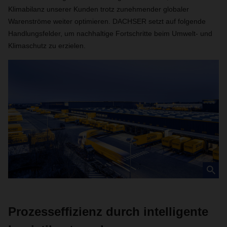
Klimabilanz unserer Kunden trotz zunehmender globaler
Warenströme weiter optimieren. DACHSER setzt auf folgende
Handlungsfelder, um nachhaltige Fortschritte beim Umwelt- und
Klimaschutz zu erzielen.
Prozesseffizienz durch intelligente