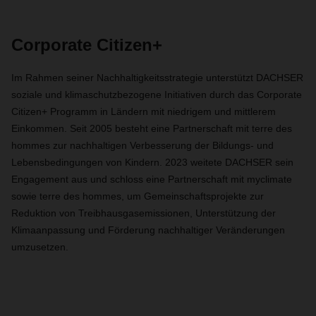
Corporate Citizen+
Im Rahmen seiner Nachhaltigkeitsstrategie unterstützt DACHSER
soziale und klimaschutzbezogene Initiativen durch das Corporate
Citizen+ Programm in Ländern mit niedrigem und mittlerem
Einkommen. Seit 2005 besteht eine Partnerschaft mit terre des
hommes zur nachhaltigen Verbesserung der Bildungs- und
Lebensbedingungen von Kindern. 2023 weitete DACHSER sein
Engagement aus und schloss eine Partnerschaft mit myclimate
sowie terre des hommes, um Gemeinschaftsprojekte zur
Reduktion von Treibhausgasemissionen, Unterstützung der
Klimaanpassung und Förderung nachhaltiger Veränderungen
umzusetzen.