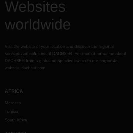
Websites
worldwide
Visit the website of your location and discover the regional
services and solutions of DACHSER. For more information about
DACHSER from a global perspective switch to our corporate
website:
dachser.com
AFRICA
Morocco
Tunisia
South Africa