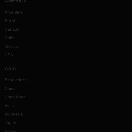
AMERICA
Argentina
Brazil
Canada
Chile
Mexico
USA
ASIA
Bangladesh
China
Hong Kong
India
Indonesia
Japan
Korea