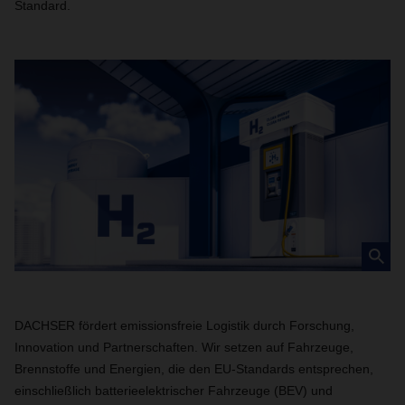
Standard.
DACHSER fördert emissionsfreie Logistik durch Forschung,
Innovation und Partnerschaften. Wir setzen auf Fahrzeuge,
Brennstoffe und Energien, die den EU-Standards entsprechen,
einschließlich batterieelektrischer Fahrzeuge (BEV) und