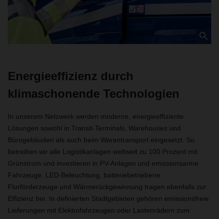
Energieeffizienz durch
klimaschonende Technologien
In unserem Netzwerk werden moderne, energieeffiziente
Lösungen sowohl in Transit-Terminals, Warehouses und
Bürogebäuden als auch beim Warentransport eingesetzt. So
betreiben wir alle Logistikanlagen weltweit zu 100 Prozent mit
Grünstrom und investieren in PV-Anlagen und emissionsarme
Fahrzeuge. LED-Beleuchtung, batteriebetriebene
Flurförderzeuge und Wärmerückgewinnung tragen ebenfalls zur
Effizienz bei. In definierten Stadtgebieten gehören emissionsfreie
Lieferungen mit Elektrofahrzeugen oder Lastenrädern zum