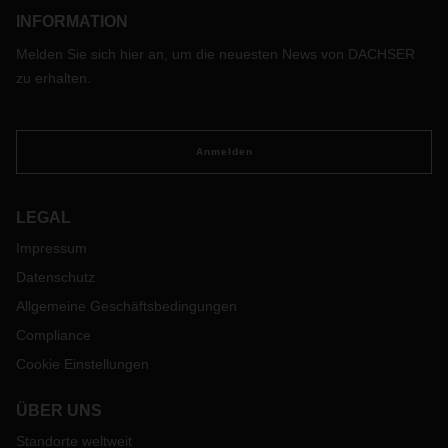
INFORMATION
Melden Sie sich hier an, um die neuesten News von DACHSER
zu erhalten.
Anmelden
LEGAL
Impressum
Datenschutz
Allgemeine Geschäftsbedingungen
Compliance
Cookie Einstellungen
ÜBER UNS
Standorte weltweit