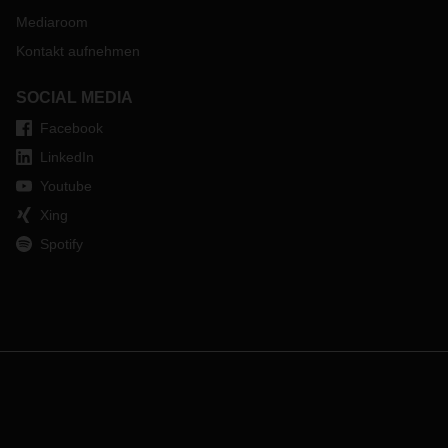
Mediaroom
Kontakt aufnehmen
SOCIAL MEDIA
Facebook
LinkedIn
Youtube
Xing
Spotify