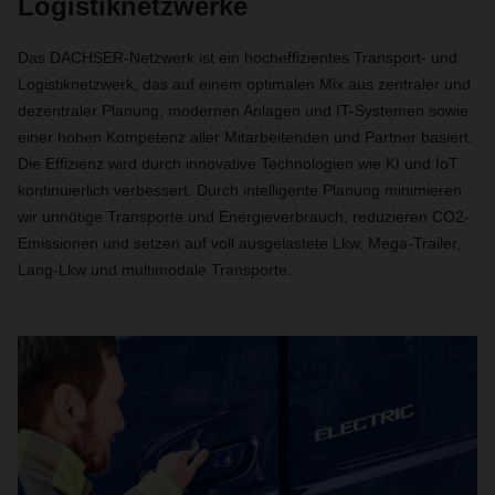
Logistiknetzwerke
Das DACHSER-Netzwerk ist ein hocheffizientes Transport- und
Logistiknetzwerk, das auf einem optimalen Mix aus zentraler und
dezentraler Planung, modernen Anlagen und IT-Systemen sowie
einer hohen Kompetenz aller Mitarbeitenden und Partner basiert.
Die Effizienz wird durch innovative Technologien wie KI und IoT
kontinuierlich verbessert. Durch intelligente Planung minimieren
wir unnötige Transporte und Energieverbrauch, reduzieren CO2-
Emissionen und setzen auf voll ausgelastete Lkw, Mega-Trailer,
Lang-Lkw und multimodale Transporte.