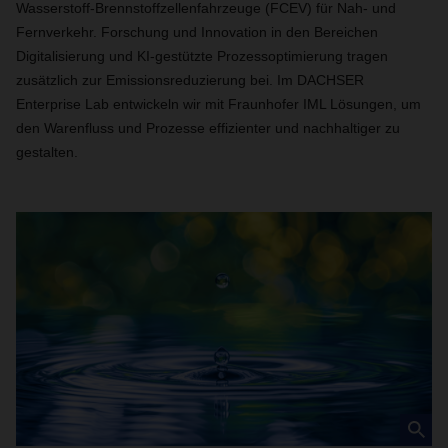
Wasserstoff-Brennstoffzellenfahrzeuge (FCEV) für Nah- und
Fernverkehr. Forschung und Innovation in den Bereichen
Digitalisierung und KI-gestützte Prozessoptimierung tragen
zusätzlich zur Emissionsreduzierung bei. Im DACHSER
Enterprise Lab entwickeln wir mit Fraunhofer IML Lösungen, um
den Warenfluss und Prozesse effizienter und nachhaltiger zu
gestalten.