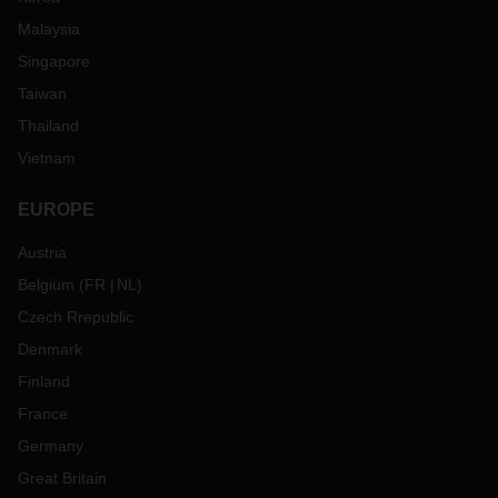
Malaysia
Singapore
Taiwan
Thailand
Vietnam
EUROPE
Austria
Belgium
(
FR
NL
)
Czech Rrepublic
Denmark
Finland
France
Germany
Great Britain