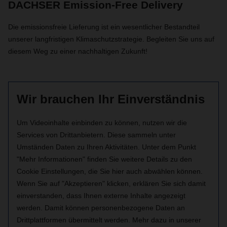
DACHSER Emission-Free Delivery
Die emissionsfreie Lieferung ist ein wesentlicher Bestandteil
unserer langfristigen Klimaschutzstrategie. Begleiten Sie uns auf
diesem Weg zu einer nachhaltigen Zukunft!
Wir brauchen Ihr Einverständnis
Um Videoinhalte einbinden zu können, nutzen wir die
Services von Drittanbietern. Diese sammeln unter
Umständen Daten zu Ihren Aktivitäten. Unter dem Punkt
"Mehr Informationen" finden Sie weitere Details zu den
Cookie Einstellungen, die Sie hier auch abwählen können.
Wenn Sie auf "Akzeptieren" klicken, erklären Sie sich damit
einverstanden, dass Ihnen externe Inhalte angezeigt
werden. Damit können personenbezogene Daten an
Drittplattformen übermittelt werden. Mehr dazu in unserer