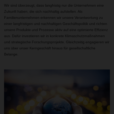
Wir sind überzeugt, dass langfristig nur die Unternehmen eine
Zukunft haben, die sich nachhaltig aufstellen. Als
Familienunternehmen erkennen wir unsere Verantwortung zu
einer langfristigen und nachhaltigen Geschäftspolitik und richten
unsere Produkte und Prozesse aktiv auf eine optimierte Effizienz
aus. Dafür investieren wir in konkrete Klimaschutzmaßnahmen
und strategische Forschungsprojekte. Gleichzeitig engagieren wir
uns über unser Kerngeschäft hinaus für gesellschaftliche
Belange.