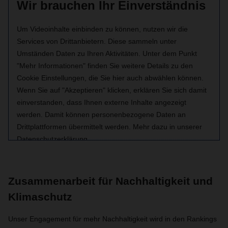
Wir brauchen Ihr Einverständnis
Um Videoinhalte einbinden zu können, nutzen wir die
Services von Drittanbietern. Diese sammeln unter
Umständen Daten zu Ihren Aktivitäten. Unter dem Punkt
"Mehr Informationen" finden Sie weitere Details zu den
Cookie Einstellungen, die Sie hier auch abwählen können.
Wenn Sie auf "Akzeptieren" klicken, erklären Sie sich damit
einverstanden, dass Ihnen externe Inhalte angezeigt
werden. Damit können personenbezogene Daten an
Drittplattformen übermittelt werden. Mehr dazu in unserer
Datenschutzerklärung.
Mehr Informationen zu den Inhalten
Zusammenarbeit für Nachhaltigkeit und
Klimaschutz
Akzeptieren
Unser Engagement für mehr Nachhaltigkeit wird in den Rankings