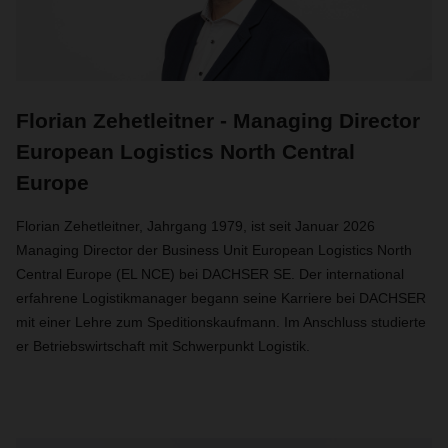
Florian Zehetleitner - Managing Director
European Logistics North Central
Europe
Florian Zehetleitner, Jahrgang 1979, ist seit Januar 2026
Managing Director der Business Unit European Logistics North
Central Europe (EL NCE) bei DACHSER SE. Der international
erfahrene Logistikmanager begann seine Karriere bei DACHSER
mit einer Lehre zum Speditionskaufmann. Im Anschluss studierte
er Betriebswirtschaft mit Schwerpunkt Logistik.