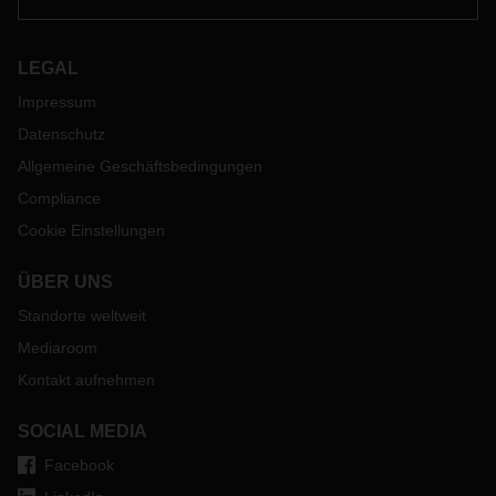
LEGAL
Impressum
Datenschutz
Allgemeine Geschäftsbedingungen
Compliance
Cookie Einstellungen
ÜBER UNS
Standorte weltweit
Mediaroom
Kontakt aufnehmen
SOCIAL MEDIA
Facebook