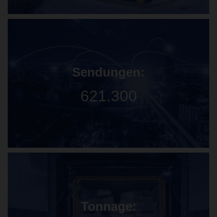
Sendungen:
621.300
Tonnage: