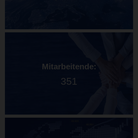
Mitarbeitende:
351