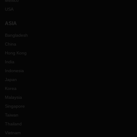
Mexico
USA
ASIA
Bangladesh
China
Hong Kong
India
Indonesia
Japan
Korea
Malaysia
Singapore
Taiwan
Thailand
Vietnam