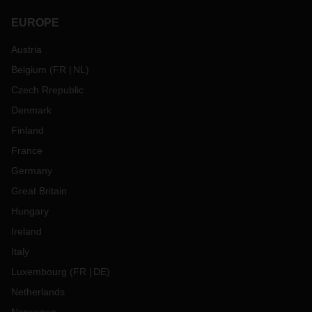
EUROPE
Austria
Belgium
(
FR
NL
)
Czech Rrepublic
Denmark
Finland
France
Germany
Great Britain
Hungary
Ireland
Italy
Luxembourg
(
FR
DE
)
Netherlands