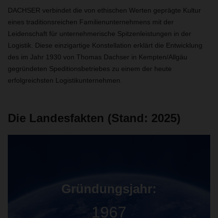
DACHSER verbindet die von ethischen Werten geprägte Kultur
eines traditionsreichen Familienunternehmens mit der
Leidenschaft für unternehmerische Spitzenleistungen in der
Logistik. Diese einzigartige Konstellation erklärt die Entwicklung
des im Jahr 1930 von Thomas Dachser in Kempten/Allgäu
gegründeten Speditionsbetriebes zu einem der heute
erfolgreichsten Logistikunternehmen.
Die Landesfakten (Stand: 2025)
Gründungsjahr:
1967