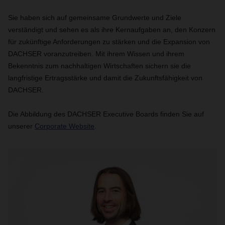
Sie haben sich auf gemeinsame Grundwerte und Ziele
verständigt und sehen es als ihre Kernaufgaben an, den Konzern
für zukünftige Anforderungen zu stärken und die Expansion von
DACHSER voranzutreiben. Mit ihrem Wissen und ihrem
Bekenntnis zum nachhaltigen Wirtschaften sichern sie die
langfristige Ertragsstärke und damit die Zukunftsfähigkeit von
DACHSER.
Die Abbildung des DACHSER Executive Boards finden Sie auf
unserer
Corporate Website
.