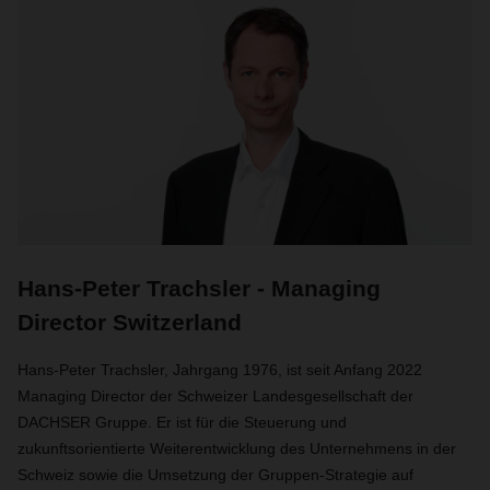
Hans-Peter Trachsler - Managing
Director Switzerland
Hans-Peter Trachsler, Jahrgang 1976, ist seit Anfang 2022
Managing Director der Schweizer Landesgesellschaft der
DACHSER Gruppe. Er ist für die Steuerung und
zukunftsorientierte Weiterentwicklung des Unternehmens in der
Schweiz sowie die Umsetzung der Gruppen-Strategie auf