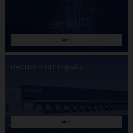
Mehr
DACHSER DIY Logistics
Mehr