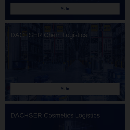
Mehr
DACHSER Chem Logistics
Mehr
DACHSER Cosmetics Logistics