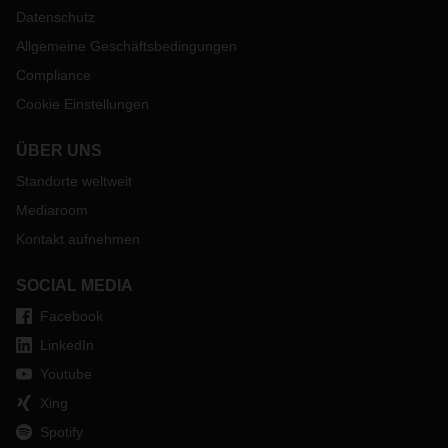
Datenschutz
Allgemeine Geschäftsbedingungen
Compliance
Cookie Einstellungen
ÜBER UNS
Standorte weltweit
Mediaroom
Kontakt aufnehmen
SOCIAL MEDIA
Facebook
LinkedIn
Youtube
Xing
Spotify