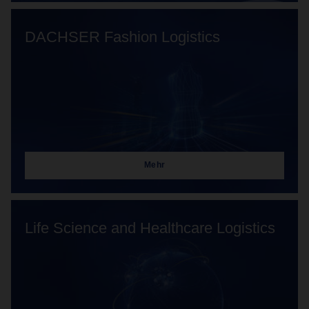
DACHSER Fashion Logistics
Mehr
Life Science and Healthcare Logistics