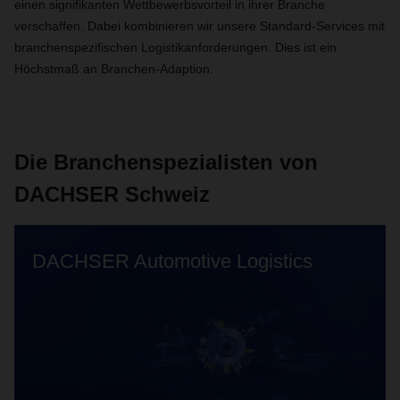
einen signifikanten Wettbewerbsvorteil in ihrer Branche
verschaffen. Dabei kombinieren wir unsere Standard-Services mit
branchenspezifischen Logistikanforderungen. Dies ist ein
Höchstmaß an Branchen-Adaption.
Die Branchenspezialisten von
DACHSER Schweiz
DACHSER Automotive Logistics