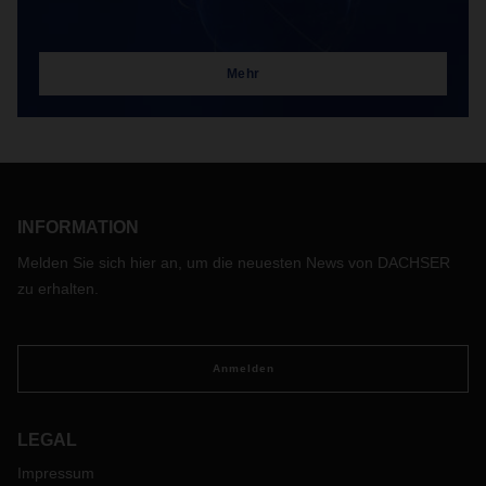
Mehr
INFORMATION
Melden Sie sich hier an, um die neuesten News von DACHSER
zu erhalten.
Anmelden
LEGAL
Impressum