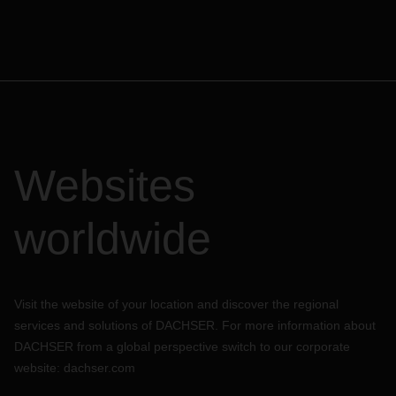
Websites
worldwide
Visit the website of your location and discover the regional
services and solutions of DACHSER. For more information about
DACHSER from a global perspective switch to our corporate
website:
dachser.com