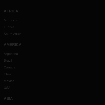
AFRICA
Morocco
Tunisia
South Africa
AMERICA
Argentina
Brazil
Canada
Chile
Mexico
USA
ASIA