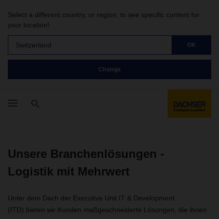
Select a different country, or region, to see specific content for
your location!
Switzerland
OK
Change
Unsere Branchenlösungen -
Logistik mit Mehrwert
Unter dem Dach der Executive Unit IT & Development
(ITD) bieten wir Kunden maßgeschneiderte Lösungen, die ihnen