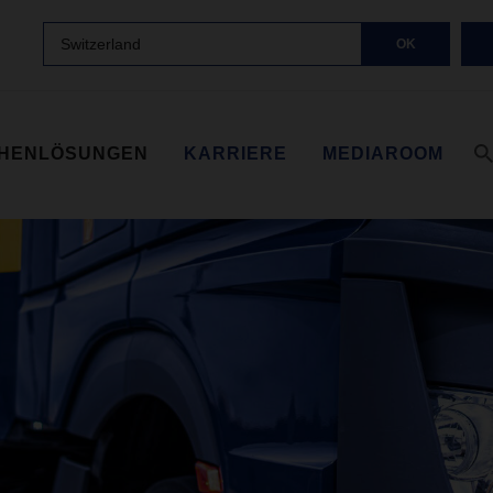
Switzerland
OK
HENLÖSUNGEN
KARRIERE
MEDIAROOM