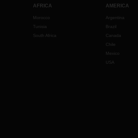
AFRICA
AMERICA
Morocco
Argentina
Tunisia
Brazil
South Africa
Canada
Chile
Mexico
USA