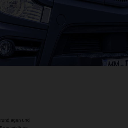
 Grundlagen und