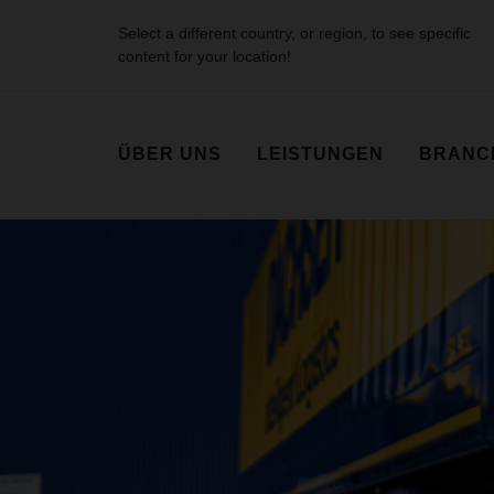
Select a different country, or region, to see specific
content for your location!
ÜBER UNS
LEISTUNGEN
BRANC