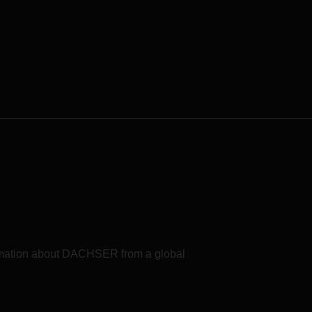
formation about DACHSER from a global