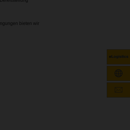
Bereitstellung
ngungen bieten wir