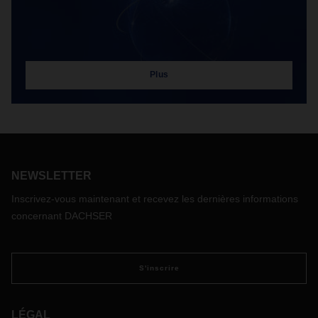
Plus
NEWSLETTER
Inscrivez-vous maintenant et recevez les dernières informations
concernant DACHSER
S'inscrire
LÉGAL