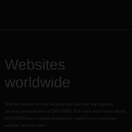
Websites
worldwide
Visit the website of your location and discover the regional
services and solutions of DACHSER. For more information about
DACHSER from a global perspective switch to our corporate
website:
dachser.com