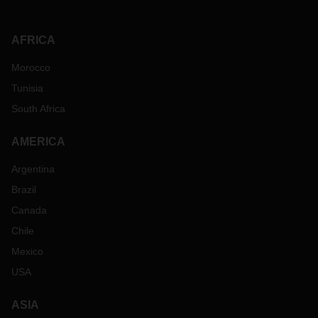
AFRICA
Morocco
Tunisia
South Africa
AMERICA
Argentina
Brazil
Canada
Chile
Mexico
USA
ASIA