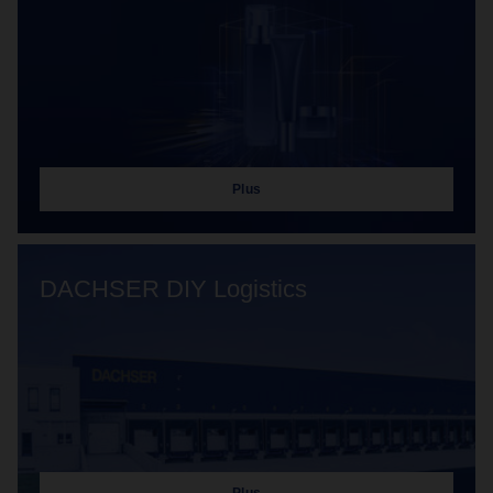
Plus
DACHSER DIY Logistics