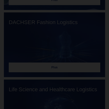
Plus
DACHSER Fashion Logistics
Plus
Life Science and Healthcare Logistics