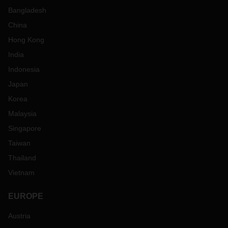
Bangladesh
China
Hong Kong
India
Indonesia
Japan
Korea
Malaysia
Singapore
Taiwan
Thailand
Vietnam
EUROPE
Austria