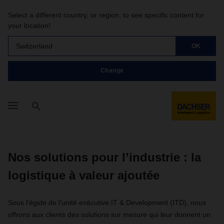
Select a different country, or region, to see specific content for
your location!
Switzerland
OK
Change
Nos solutions pour l’industrie : la
logistique à valeur ajoutée
Sous l'égide de l'unité exécutive IT & Development (ITD), nous
offrons aux clients des solutions sur mesure qui leur donnent un