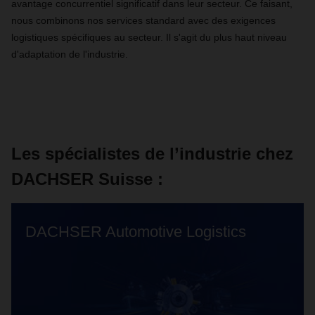
avantage concurrentiel significatif dans leur secteur. Ce faisant,
nous combinons nos services standard avec des exigences
logistiques spécifiques au secteur. Il s'agit du plus haut niveau
d'adaptation de l'industrie.
Les spécialistes de l’industrie chez
DACHSER Suisse :
DACHSER Automotive Logistics