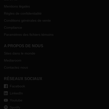
Mentions légales
Règles de confidentialité
Conditions générales de vente
Compliance
Paramètres des fichiers témoins
A PROPOS DE NOUS
Sites dans le monde
Mediaroom
Contactez nous
RÉSEAUX SOCIAUX
Facebook
LinkedIn
Youtube
Spotify