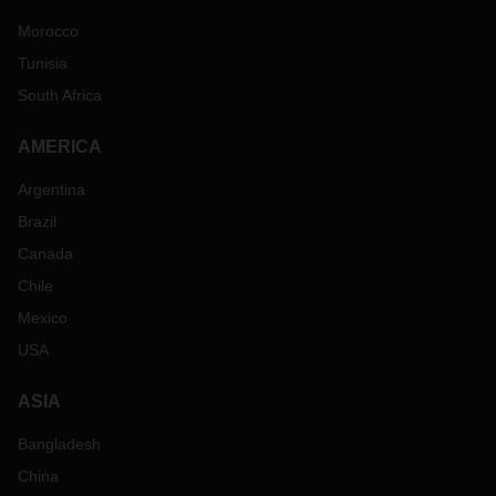
Morocco
Tunisia
South Africa
AMERICA
Argentina
Brazil
Canada
Chile
Mexico
USA
ASIA
Bangladesh
China