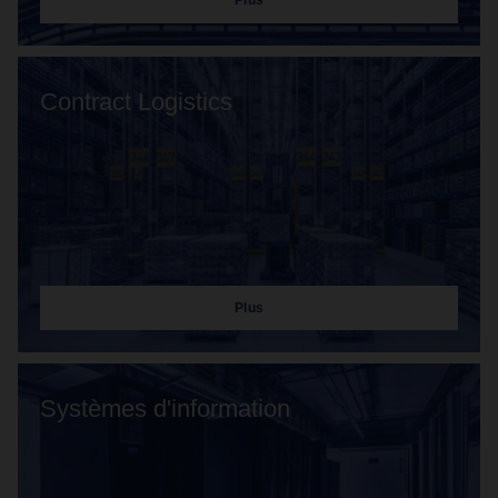
Plus
Contract Logistics
Plus
Systèmes d'information