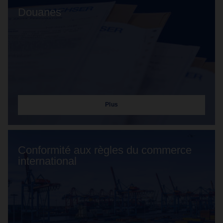
Douanes
Plus
Conformité aux règles du commerce
international