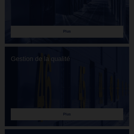
Plus
Gestion de la qualité
Plus