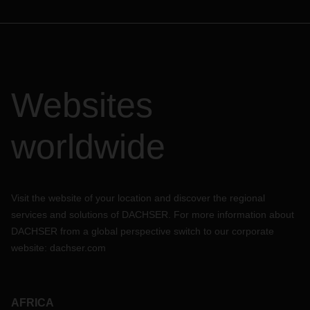
Websites
worldwide
Visit the website of your location and discover the regional
services and solutions of DACHSER. For more information about
DACHSER from a global perspective switch to our corporate
website:
dachser.com
AFRICA