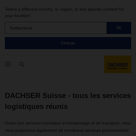
Select a different country, or region, to see specific content for
your location!
Switzerland
OK
Change
DACHSER Suisse - tous les services
logistiques réunis
Outre nos services mondiaux d’entreposage et de transport, nous
vous proposons également de nombreux services personnalisés