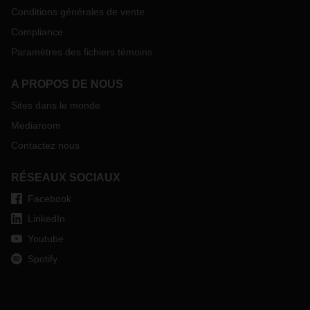
Conditions générales de vente
Compliance
Paramètres des fichiers témoins
A PROPOS DE NOUS
Sites dans le monde
Mediaroom
Contactez nous
RÉSEAUX SOCIAUX
Facebook
LinkedIn
Youtube
Spotify