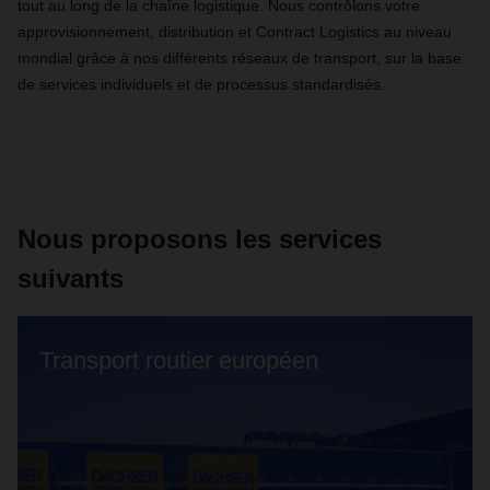
tout au long de la chaîne logistique. Nous contrôlons votre
approvisionnement, distribution et Contract Logistics au niveau
mondial grâce à nos différents réseaux de transport, sur la base
de services individuels et de processus standardisés.
Nous proposons les services
suivants
Transport routier européen