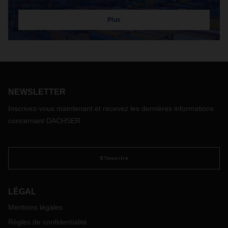
Plus
NEWSLETTER
Inscrivez-vous maintenant et recevez les dernières informations
concernant DACHSER
S'inscrire
LÉGAL
Mentions légales
Règles de confidentialité