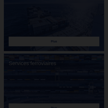
Plus
Services ferroviaires