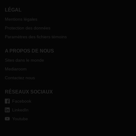
LÉGAL
Mentions légales
Protection des données
Paramètres des fichiers témoins
A PROPOS DE NOUS
Sites dans le monde
Mediaroom
Contactez nous
RÉSEAUX SOCIAUX
Facebook
LinkedIn
Youtube