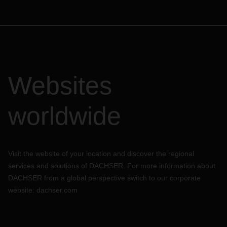
Websites
worldwide
Visit the website of your location and discover the regional
services and solutions of DACHSER. For more information about
DACHSER from a global perspective switch to our corporate
website:
dachser.com