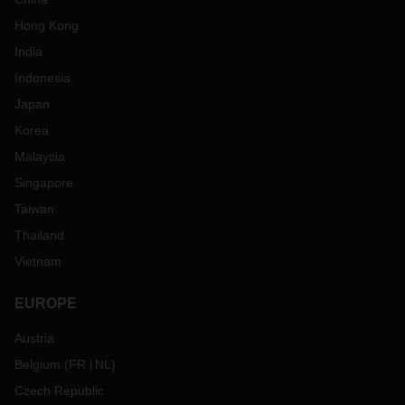
Hong Kong
India
Indonesia
Japan
Korea
Malaysia
Singapore
Taiwan
Thailand
Vietnam
EUROPE
Austria
Belgium
(
FR
NL
)
Czech Republic