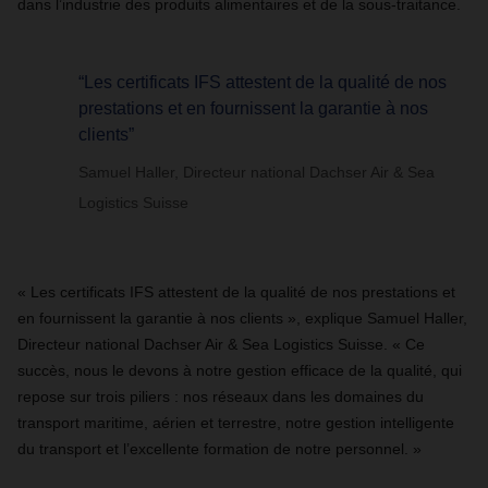
dans l’industrie des produits alimentaires et de la sous-traitance.
“Les certificats IFS attestent de la qualité de nos
prestations et en fournissent la garantie à nos
clients”
Samuel Haller, Directeur national Dachser Air & Sea
Logistics Suisse
« Les certificats IFS attestent de la qualité de nos prestations et
en fournissent la garantie à nos clients », explique Samuel Haller,
Directeur national Dachser Air & Sea Logistics Suisse. « Ce
succès, nous le devons à notre gestion efficace de la qualité, qui
repose sur trois piliers : nos réseaux dans les domaines du
transport maritime, aérien et terrestre, notre gestion intelligente
du transport et l’excellente formation de notre personnel. »