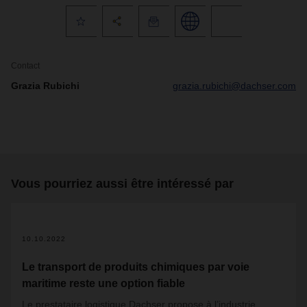
Contact
Grazia Rubichi
grazia.rubichi@dachser.com
Vous pourriez aussi être intéressé par
10.10.2022
Le transport de produits chimiques par voie
maritime reste une option fiable
Le prestataire logistique Dachser propose à l’industrie