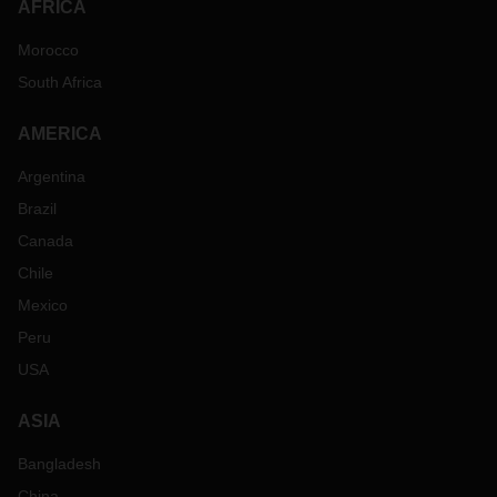
AFRICA
Morocco
South Africa
AMERICA
Argentina
Brazil
Canada
Chile
Mexico
Peru
USA
ASIA
Bangladesh
China