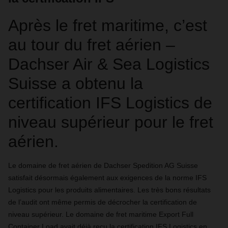
Après le fret maritime, c’est
au tour du fret aérien –
Dachser Air & Sea Logistics
Suisse a obtenu la
certification IFS Logistics de
niveau supérieur pour le fret
aérien.
Le domaine de fret aérien de Dachser Spedition AG Suisse
satisfait désormais également aux exigences de la norme IFS
Logistics pour les produits alimentaires. Les très bons résultats
de l’audit ont même permis de décrocher la certification de
niveau supérieur. Le domaine de fret maritime Export Full
Container Load avait déjà reçu la certification IFS Logistics en