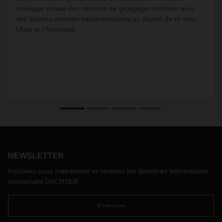
chimique suisse des services de groupage maritime avec
des liaisons directes hebdomadaires au départ de et vers
l’Asie et l’Amérique.
NEWSLETTER
Inscrivez-vous maintenant et recevez les dernières informations
concernant DACHSER
S'inscrire