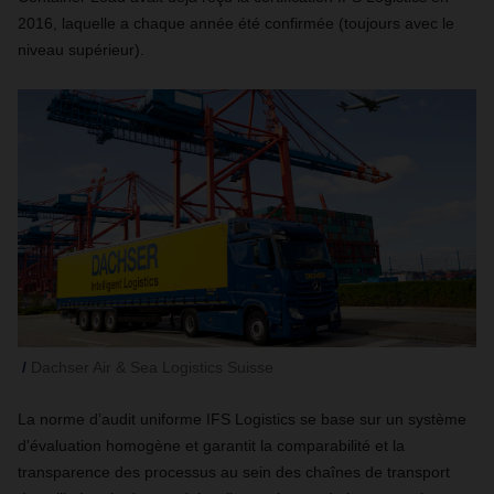
2016, laquelle a chaque année été confirmée (toujours avec le
niveau supérieur).
Dachser Air & Sea Logistics Suisse
La norme d’audit uniforme IFS Logistics se base sur un système
d'évaluation homogène et garantit la comparabilité et la
transparence des processus au sein des chaînes de transport