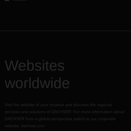
Websites
worldwide
Visit the website of your location and discover the regional
services and solutions of DACHSER. For more information about
DACHSER from a global perspective switch to our corporate
website:
dachser.com