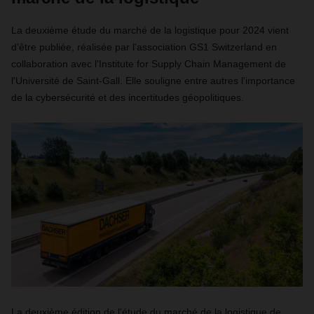
La deuxième étude du marché de la logistique pour 2024 vient
d'être publiée, réalisée par l'association GS1 Switzerland en
collaboration avec l'Institute for Supply Chain Management de
l'Université de Saint-Gall. Elle souligne entre autres l'importance
de la cybersécurité et des incertitudes géopolitiques.
La deuxième édition de l'étude du marché de la logistique de