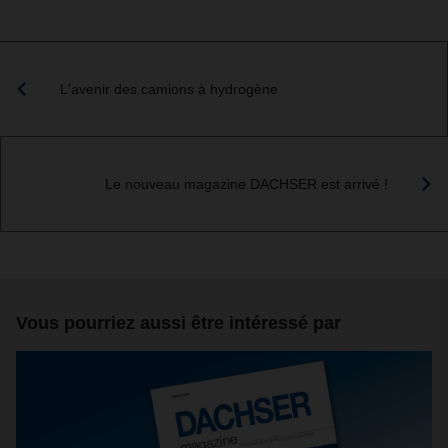
L'avenir des camions à hydrogène
Le nouveau magazine DACHSER est arrivé !
Vous pourriez aussi être intéressé par