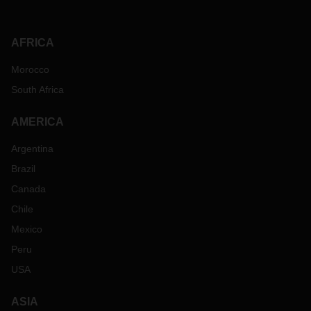
AFRICA
Morocco
South Africa
AMERICA
Argentina
Brazil
Canada
Chile
Mexico
Peru
USA
ASIA