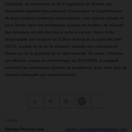
l'industrie, du commerce et de la logistique en Suisse, qui
souhaitent exploiter les potentiels d'innovation et d'optimisation
de leurs propres systèmes informatiques. Les risques actuels et
leurs limites dans les entreprises suisses en matière de sécurité
des données ont été discutés à cette occasion. Klaus Gribi,
responsable de l'analyse de l'Office fédéral de la cybersécurité
OFCS, a parlé de la sur la situation actuelle des menaces en
Suisse et sur la garantie de la cybersécurité. En outre, Christian
von Rützen, expert en informatique de DACHSER, a expliqué
comment les entreprises doivent se positionner pour faire face de
manière adéquate aux cybermenaces.
Contact
Sandra Pereira Leal
sandra.pereiraleal@dachser.com