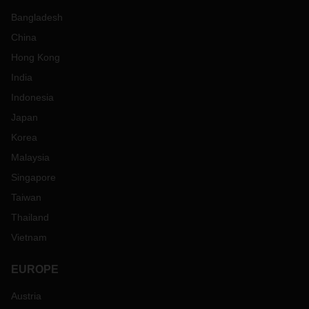
Bangladesh
China
Hong Kong
India
Indonesia
Japan
Korea
Malaysia
Singapore
Taiwan
Thailand
Vietnam
EUROPE
Austria