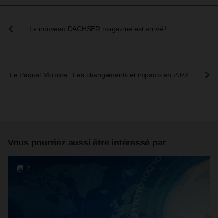
Le nouveau DACHSER magazine est arrivé !
Le Paquet Mobilité : Les changements et impacts en 2022
Vous pourriez aussi être intéressé par
2