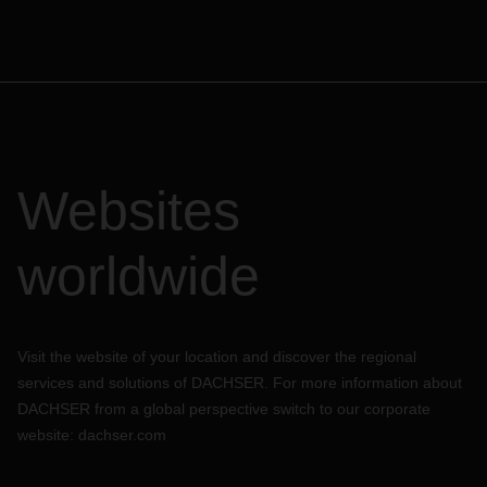
Websites
worldwide
Visit the website of your location and discover the regional
services and solutions of DACHSER. For more information about
DACHSER from a global perspective switch to our corporate
website:
dachser.com