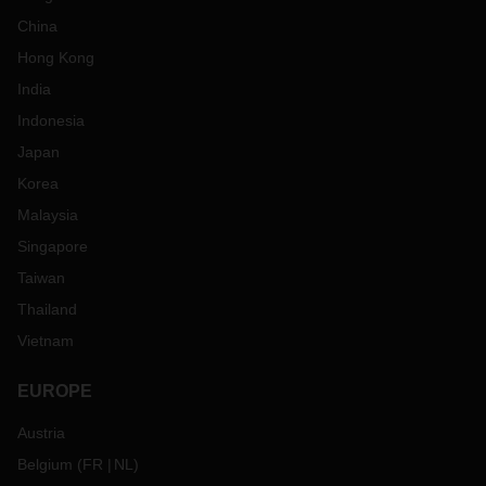
China
Hong Kong
India
Indonesia
Japan
Korea
Malaysia
Singapore
Taiwan
Thailand
Vietnam
EUROPE
Austria
Belgium
(
FR
NL
)