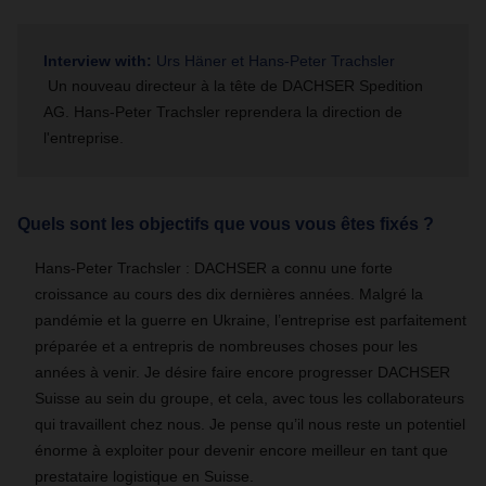
Interview with:
Urs Häner et Hans-Peter Trachsler
Un nouveau directeur à la tête de DACHSER Spedition
AG. Hans-Peter Trachsler reprendera la direction de
l'entreprise.
Quels sont les objectifs que vous vous êtes fixés ?
Hans-Peter Trachsler : DACHSER a connu une forte
croissance au cours des dix dernières années. Malgré la
pandémie et la guerre en Ukraine, l’entreprise est parfaitement
préparée et a entrepris de nombreuses choses pour les
années à venir. Je désire faire encore progresser DACHSER
Suisse au sein du groupe, et cela, avec tous les collaborateurs
qui travaillent chez nous. Je pense qu’il nous reste un potentiel
énorme à exploiter pour devenir encore meilleur en tant que
prestataire logistique en Suisse.