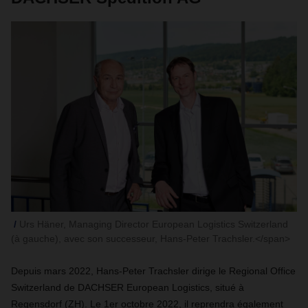
Urs Häner, Managing Director European Logistics Switzerland
(à gauche), avec son successeur, Hans-Peter Trachsler.</span>
Depuis mars 2022, Hans-Peter Trachsler dirige le Regional Office
Switzerland de DACHSER European Logistics, situé à
Regensdorf (ZH). Le 1er octobre 2022, il reprendra également