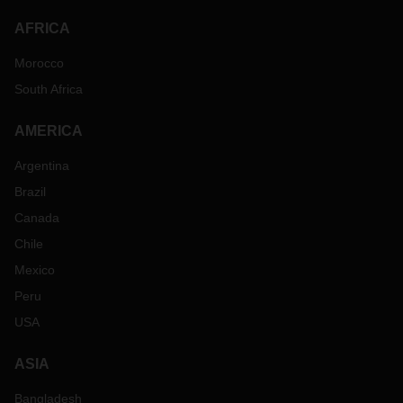
AFRICA
Morocco
South Africa
AMERICA
Argentina
Brazil
Canada
Chile
Mexico
Peru
USA
ASIA
Bangladesh