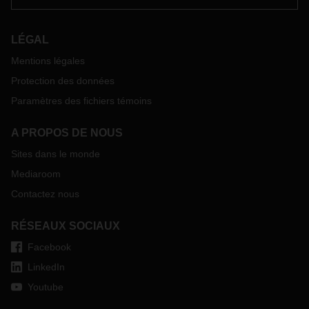
LÉGAL
Mentions légales
Protection des données
Paramètres des fichiers témoins
A PROPOS DE NOUS
Sites dans le monde
Mediaroom
Contactez nous
RÉSEAUX SOCIAUX
Facebook
LinkedIn
Youtube