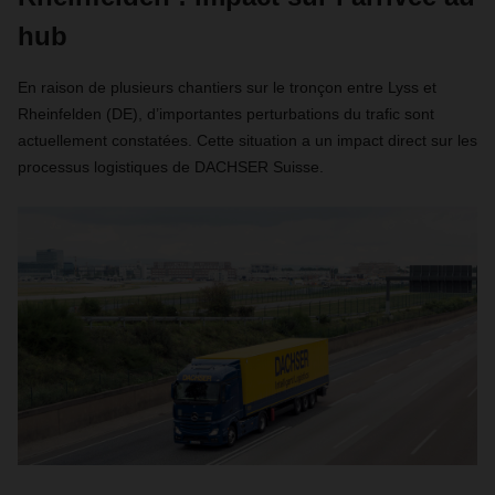
hub
En raison de plusieurs chantiers sur le tronçon entre Lyss et
Rheinfelden (DE), d’importantes perturbations du trafic sont
actuellement constatées. Cette situation a un impact direct sur les
processus logistiques de DACHSER Suisse.