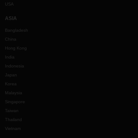
USA
ASIA
Bangladesh
China
Hong Kong
India
Indonesia
Japan
Korea
Malaysia
Singapore
Taiwan
Thailand
Vietnam