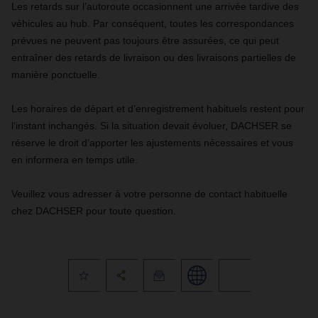
Les retards sur l’autoroute occasionnent une arrivée tardive des
véhicules au hub. Par conséquent, toutes les correspondances
prévues ne peuvent pas toujours être assurées, ce qui peut
entraîner des retards de livraison ou des livraisons partielles de
manière ponctuelle.
Les horaires de départ et d’enregistrement habituels restent pour
l’instant inchangés. Si la situation devait évoluer, DACHSER se
réserve le droit d’apporter les ajustements nécessaires et vous
en informera en temps utile.
Veuillez vous adresser à votre personne de contact habituelle
chez DACHSER pour toute question.