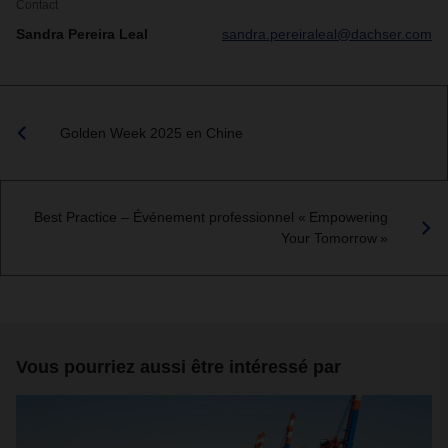
Contact
Sandra Pereira Leal
sandra.pereiraleal@dachser.com
Golden Week 2025 en Chine
Best Practice – Événement professionnel « Empowering
Your Tomorrow »
Vous pourriez aussi être intéressé par