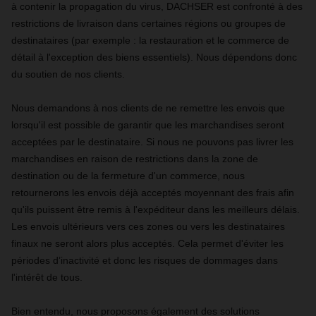
à contenir la propagation du virus, DACHSER est confronté à des
restrictions de livraison dans certaines régions ou groupes de
destinataires (par exemple : la restauration et le commerce de
détail à l'exception des biens essentiels). Nous dépendons donc
du soutien de nos clients.
Nous demandons à nos clients de ne remettre les envois que
lorsqu'il est possible de garantir que les marchandises seront
acceptées par le destinataire. Si nous ne pouvons pas livrer les
marchandises en raison de restrictions dans la zone de
destination ou de la fermeture d'un commerce, nous
retournerons les envois déjà acceptés moyennant des frais afin
qu'ils puissent être remis à l'expéditeur dans les meilleurs délais.
Les envois ultérieurs vers ces zones ou vers les destinataires
finaux ne seront alors plus acceptés. Cela permet d'éviter les
périodes d’inactivité et donc les risques de dommages dans
l'intérêt de tous.
Bien entendu, nous proposons également des solutions