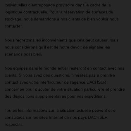
individuelles d’entreposage provisoire dans le cadre de la
logistique contractuelle. Pour la réservation de surfaces de
stockage, nous demandons à nos clients de bien vouloir nous
contacter.
Nous regrettons les inconvénients que cela peut causer, mais
nous considérons qu'il est de notre devoir de signaler les
scénarios possibles.
Nos équipes dans le monde entier resteront en contact avec nos
clients. Si vous avez des questions, n'hésitez pas à prendre
contact avec votre interlocuteur de l’agence DACHSER
concernée pour discuter de votre situation particulière et prendre
des dispositions supplémentaires pour vos expéditions.
Toutes les informations sur la situation actuelle peuvent être
consultées sur les sites Internet de nos pays DACHSER
respectifs.