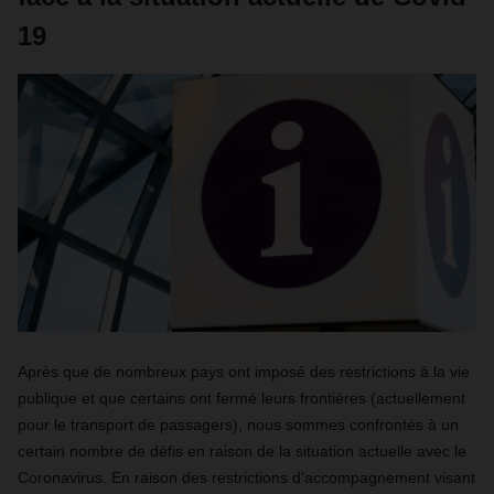
19
Après que de nombreux pays ont imposé des restrictions à la vie
publique et que certains ont fermé leurs frontières (actuellement
pour le transport de passagers), nous sommes confrontés à un
certain nombre de défis en raison de la situation actuelle avec le
Coronavirus. En raison des restrictions d'accompagnement visant