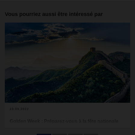
Vous pourriez aussi être intéressé par
23.09.2022
Golden Week : Préparez-vous à la fête nationale
chinoise