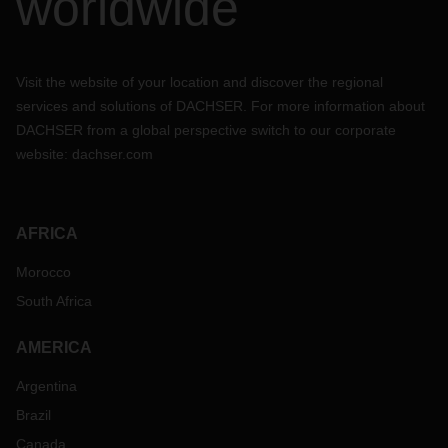
worldwide
Visit the website of your location and discover the regional
services and solutions of DACHSER. For more information about
DACHSER from a global perspective switch to our corporate
website:
dachser.com
AFRICA
Morocco
South Africa
AMERICA
Argentina
Brazil
Canada