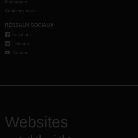
Mediaroom
Contactez nous
RÉSEAUX SOCIAUX
Facebook
LinkedIn
Youtube
Websites