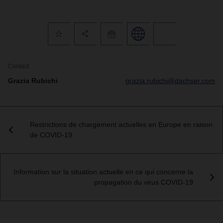
Contact
Grazia Rubichi
grazia.rubichi@dachser.com
Restrictions de chargement actuelles en Europe en raison
de COVID-19
Information sur la situation actuelle en ce qui concerne la
propagation du virus COVID-19