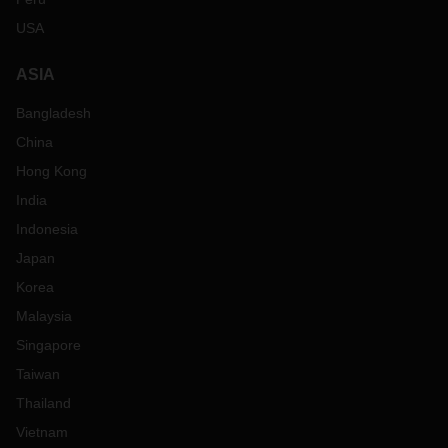
USA
ASIA
Bangladesh
China
Hong Kong
India
Indonesia
Japan
Korea
Malaysia
Singapore
Taiwan
Thailand
Vietnam