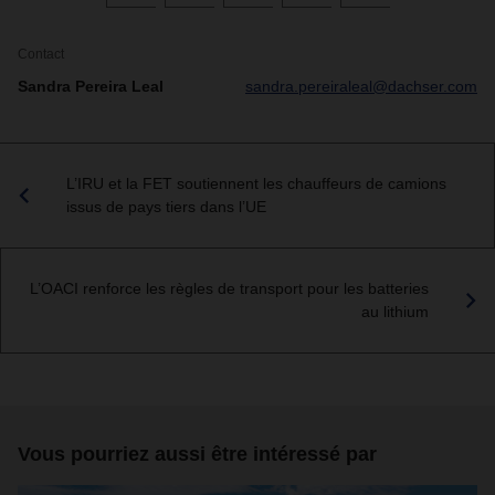
Contact
Sandra Pereira Leal
sandra.pereiraleal@dachser.com
L’IRU et la FET soutiennent les chauffeurs de camions
issus de pays tiers dans l’UE
L’OACI renforce les règles de transport pour les batteries
au lithium
Vous pourriez aussi être intéressé par