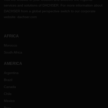
services and solutions of DACHSER. For more information about
DACHSER from a global perspective switch to our corporate
website:
dachser.com
AFRICA
Morocco
South Africa
AMERICA
Argentina
Brazil
Canada
Chile
Mexico
Peru