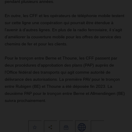
pendant plusieurs années.
En outre, les CFF et les opérateurs de téléphonie mobile testent
sur cette ligne une coopération qui pourrait être étendue à
l'avenir à d'autres lignes. En plus de la radio ferroviaire, il s'agit
d'améliorer la couverture mobile pour les offres de service des
chemins de fer et pour les clients.
Pour le tronçon entre Berne et Thoune, les CFF passent par
deux procédures d'approbation des plans (PAP) auprès de
l'Office fédéral des transports qui agit comme autorité de
délivrance des autorisations. La première PAV pour le tronçon
entre Rubigen (BE) et Thoune a été déposée fin 2023. La
deuxième PAP pour le tronçon entre Berne et Allmendingen (BE)
suivra prochainement.