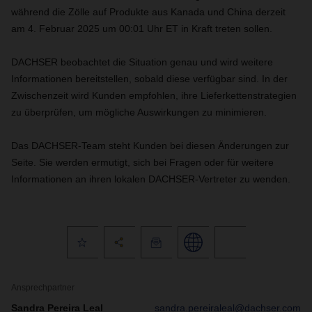
während die Zölle auf Produkte aus Kanada und China derzeit
am 4. Februar 2025 um 00:01 Uhr ET in Kraft treten sollen.
DACHSER beobachtet die Situation genau und wird weitere
Informationen bereitstellen, sobald diese verfügbar sind. In der
Zwischenzeit wird Kunden empfohlen, ihre Lieferkettenstrategien
zu überprüfen, um mögliche Auswirkungen zu minimieren.
Das DACHSER-Team steht Kunden bei diesen Änderungen zur
Seite. Sie werden ermutigt, sich bei Fragen oder für weitere
Informationen an ihren lokalen DACHSER-Vertreter zu wenden.
Ansprechpartner
Sandra Pereira Leal
sandra.pereiraleal@dachser.com