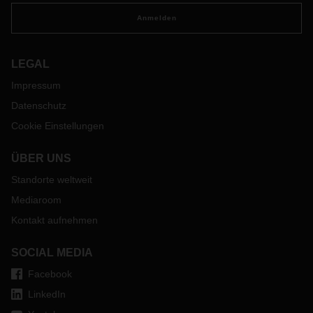
Anmelden
LEGAL
Impressum
Datenschutz
Cookie Einstellungen
ÜBER UNS
Standorte weltweit
Mediaroom
Kontakt aufnehmen
SOCIAL MEDIA
Facebook
LinkedIn