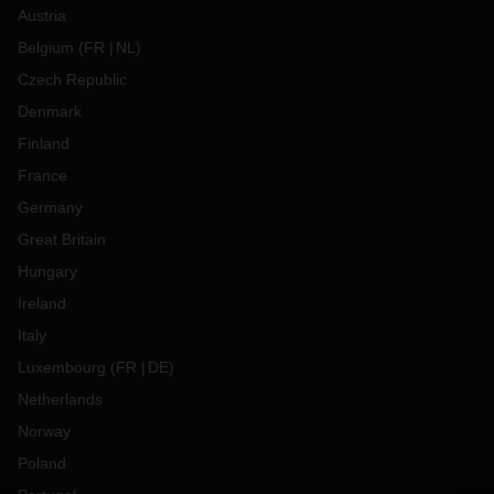
Austria
Belgium
(
FR
NL
)
Czech Republic
Denmark
Finland
France
Germany
Great Britain
Hungary
Ireland
Italy
Luxembourg
(
FR
DE
)
Netherlands
Norway
Poland