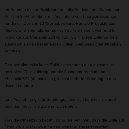
Im Rahmen dieser Politik wird auf alle Produkte aus Kanada ein
Zoll von 25 % erhoben, mit Ausnahme von Energieressourcen,
für die ein Zoll von 10 % erhoben wird. Für alle Produkte aus
Mexiko wird ebenfalls ein Zoll von 25 % erhoben, während für
Produkte aus China ein Zoll von 10 % gilt. Diese Zölle werden
zusätzlich zu den bestehenden Zöllen, Gebühren oder Abgaben
erhoben.
Darüber hinaus ist keine Zollrückerstattung für die zusätzlich
gezahlten Zölle zulässig und die Ausnahmeregelung nach
Abschnitt 321 (de minimis) gilt nicht mehr für Sendungen aus
diesen Ländern.
Eine Ausnahme gilt für Sendungen, die sich bereits im Transit
befinden, bevor die Zölle in Kraft treten.
Was die Umsetzung betrifft, so wurde berichtet, dass die Zölle auf
Produkte aus Mexiko für einen Monat ausgesetzt wurden,