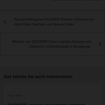
Neuausrichtung bei DACHSER Schweiz: Einblicke von
Hans-Peter Trachsler und Samuel Haller
Webinar von DACHSER Chem Logistics Schweiz und
Österreich «Chemielogistik in Bewegung»
Das könnte Sie auch interessieren
16.12.2019