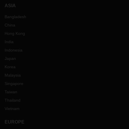
ASIA
Bangladesh
China
Hong Kong
India
Indonesia
Japan
Korea
Malaysia
Singapore
Taiwan
Thailand
Vietnam
EUROPE