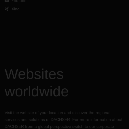
Youtube
Xing
Websites
worldwide
Visit the website of your location and discover the regional
services and solutions of DACHSER. For more information about
DACHSER from a global perspective switch to our corporate