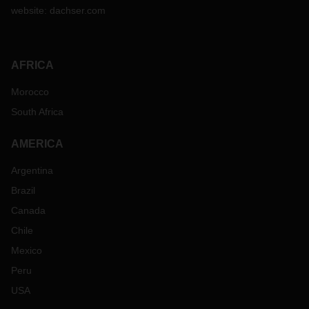
website:
dachser.com
AFRICA
Morocco
South Africa
AMERICA
Argentina
Brazil
Canada
Chile
Mexico
Peru
USA