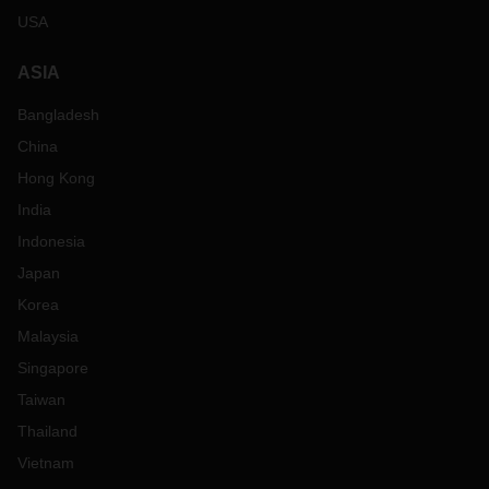
USA
ASIA
Bangladesh
China
Hong Kong
India
Indonesia
Japan
Korea
Malaysia
Singapore
Taiwan
Thailand
Vietnam