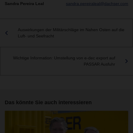
Sandra Pereira Leal
sandra.pereiraleal@dachser.com
Auswirkungen der Militärschläge im Nahen Osten auf die
Luft- und Seefracht
Wichtige Information: Umstellung von e-dec export auf
PASSAR Ausfuhr
Das könnte Sie auch interessieren