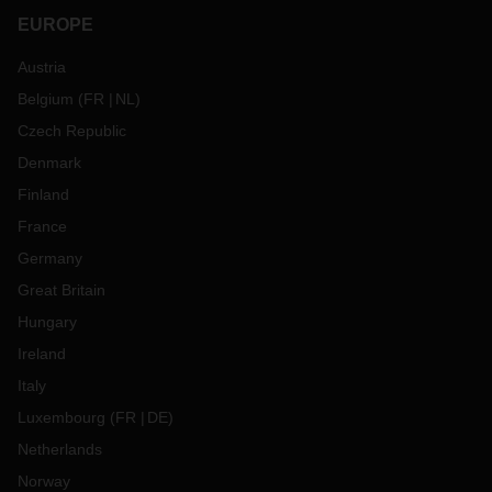
EUROPE
Austria
Belgium
(
FR
NL
)
Czech Republic
Denmark
Finland
France
Germany
Great Britain
Hungary
Ireland
Italy
Luxembourg
(
FR
DE
)
Netherlands
Norway