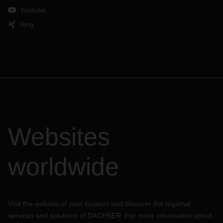
Youtube
Xing
Websites
worldwide
Visit the website of your location and discover the regional
services and solutions of DACHSER. For more information about