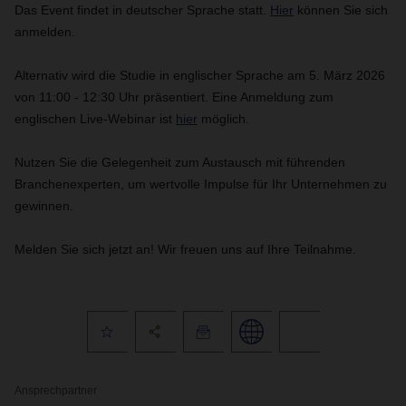
Das Event findet in deutscher Sprache statt.
Hier
können Sie sich
anmelden.
Alternativ wird die Studie in englischer Sprache am 5. März 2026
von 11:00 - 12:30 Uhr präsentiert. Eine Anmeldung zum
englischen Live-Webinar ist
hier
möglich.
Nutzen Sie die Gelegenheit zum Austausch mit führenden
Branchenexperten, um wertvolle Impulse für Ihr Unternehmen zu
gewinnen.
Melden Sie sich jetzt an! Wir freuen uns auf Ihre Teilnahme.
Ansprechpartner