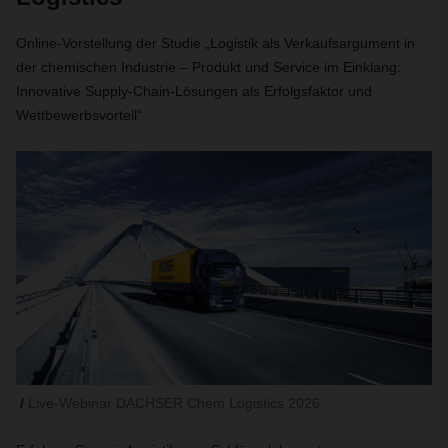
Online-Vorstellung der Studie „Logistik als Verkaufsargument in
der chemischen Industrie – Produkt und Service im Einklang:
Innovative Supply-Chain-Lösungen als Erfolgsfaktor und
Wettbewerbsvorteil“
Live-Webinar DACHSER Chem Logistics 2026