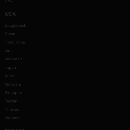
USA
ASIA
Bangladesh
China
Hong Kong
India
Indonesia
Japan
Korea
Malaysia
Singapore
Taiwan
Thailand
Vietnam