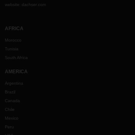
website:
dachser.com
AFRICA
Morocco
Tunisia
South Africa
AMERICA
Argentina
Brazil
Canada
Chile
Mexico
Peru