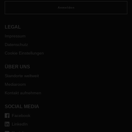
Anmelden
LEGAL
Impressum
Datenschutz
Cookie Einstellungen
ÜBER UNS
Standorte weltweit
Mediaroom
Kontakt aufnehmen
SOCIAL MEDIA
Facebook
LinkedIn