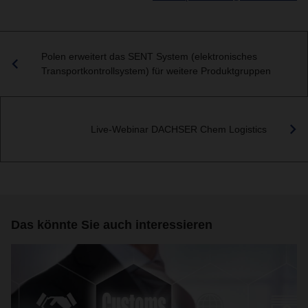
Polen erweitert das SENT System (elektronisches
Transportkontrollsystem) für weitere Produktgruppen
Live-Webinar DACHSER Chem Logistics
Das könnte Sie auch interessieren