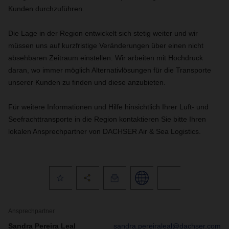
Kunden durchzuführen.
Die Lage in der Region entwickelt sich stetig weiter und wir
müssen uns auf kurzfristige Veränderungen über einen nicht
absehbaren Zeitraum einstellen. Wir arbeiten mit Hochdruck
daran, wo immer möglich Alternativlösungen für die Transporte
unserer Kunden zu finden und diese anzubieten.
Für weitere Informationen und Hilfe hinsichtlich Ihrer Luft- und
Seefrachttransporte in die Region kontaktieren Sie bitte Ihren
lokalen Ansprechpartner von DACHSER Air & Sea Logistics.
Ansprechpartner
Sandra Pereira Leal
sandra.pereiraleal@dachser.com