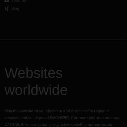
Youtube
Xing
Websites
worldwide
Visit the website of your location and discover the regional
services and solutions of DACHSER. For more information about
DACHSER from a global perspective switch to our corporate