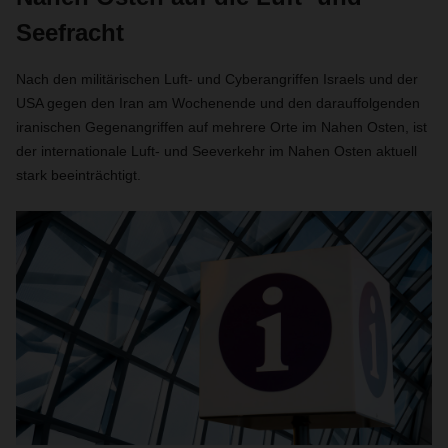
Seefracht
Nach den militärischen Luft- und Cyberangriffen Israels und der
USA gegen den Iran am Wochenende und den darauffolgenden
iranischen Gegenangriffen auf mehrere Orte im Nahen Osten, ist
der internationale Luft- und Seeverkehr im Nahen Osten aktuell
stark beeinträchtigt.